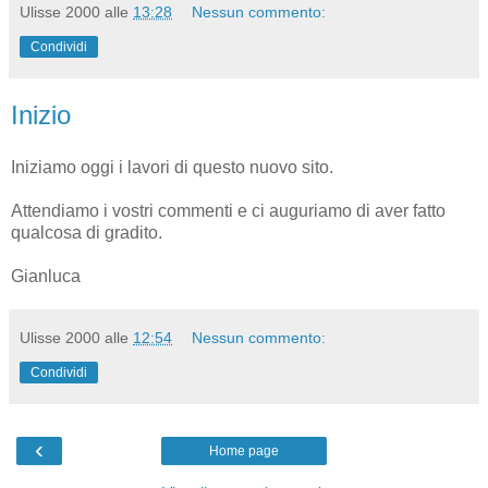
Ulisse 2000
alle
13:28
Nessun commento:
Condividi
Inizio
Iniziamo oggi i lavori di questo nuovo sito.
Attendiamo i vostri commenti e ci auguriamo di aver fatto
qualcosa di gradito.
Gianluca
Ulisse 2000
alle
12:54
Nessun commento:
Condividi
‹
Home page